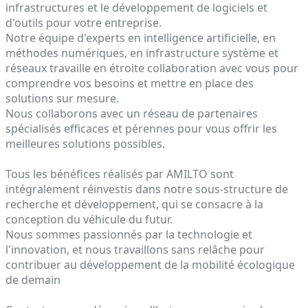
infrastructures et le développement de logiciels et
d'outils pour votre entreprise.
Notre équipe d'experts en intelligence artificielle, en
méthodes numériques, en infrastructure système et
réseaux travaille en étroite collaboration avec vous pour
comprendre vos besoins et mettre en place des
solutions sur mesure.
Nous collaborons avec un réseau de partenaires
spécialisés efficaces et pérennes pour vous offrir les
meilleures solutions possibles.
Tous les bénéfices réalisés par AMILTO sont
intégralement réinvestis dans notre sous-structure de
recherche et développement, qui se consacre à la
conception du véhicule du futur.
Nous sommes passionnés par la technologie et
l'innovation, et nous travaillons sans relâche pour
contribuer au développement de la mobilité écologique
de demain