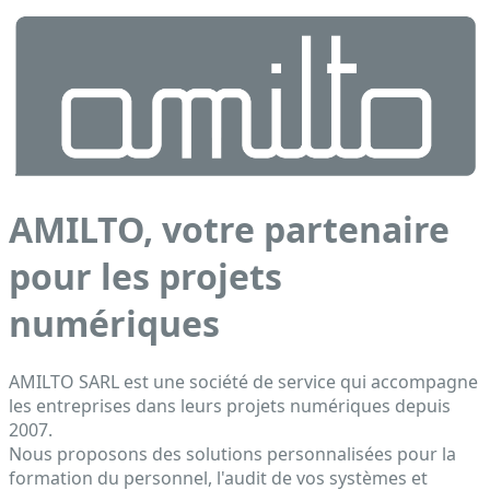
AMILTO, votre partenaire
pour les projets
numériques
AMILTO SARL est une société de service qui accompagne
les entreprises dans leurs projets numériques depuis
2007.
Nous proposons des solutions personnalisées pour la
formation du personnel, l'audit de vos systèmes et